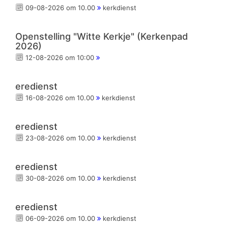
09-08-2026 om 10.00
kerkdienst
Openstelling "Witte Kerkje" (Kerkenpad
2026)
12-08-2026 om 10:00
eredienst
16-08-2026 om 10.00
kerkdienst
eredienst
23-08-2026 om 10.00
kerkdienst
eredienst
30-08-2026 om 10.00
kerkdienst
eredienst
06-09-2026 om 10.00
kerkdienst