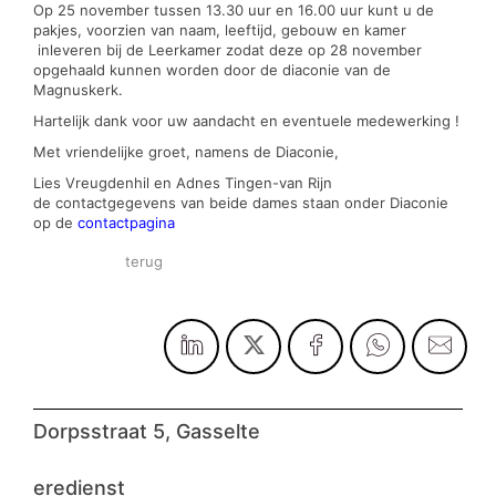
Op 25 november tussen 13.30 uur en 16.00 uur kunt u de
pakjes, voorzien van naam, leeftijd, gebouw en kamer
inleveren bij de Leerkamer zodat deze op 28 november
opgehaald kunnen worden door de diaconie van de
Magnuskerk.
Hartelijk dank voor uw aandacht en eventuele medewerking !
Met vriendelijke groet, namens de Diaconie,
Lies Vreugdenhil en Adnes Tingen-van Rijn
de contactgegevens van beide dames staan onder Diaconie
op de
contactpagina
terug
Dorpsstraat 5, Gasselte
eredienst