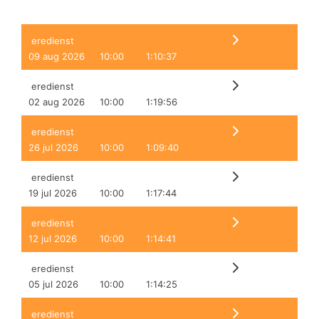
eredienst
09 aug 2026
10:00
1:10:37
eredienst
02 aug 2026
10:00
1:19:56
eredienst
26 jul 2026
10:00
1:09:40
eredienst
19 jul 2026
10:00
1:17:44
eredienst
12 jul 2026
10:00
1:14:41
eredienst
05 jul 2026
10:00
1:14:25
eredienst