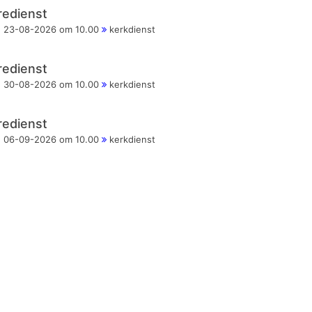
redienst
23-08-2026 om 10.00
kerkdienst
redienst
30-08-2026 om 10.00
kerkdienst
redienst
06-09-2026 om 10.00
kerkdienst