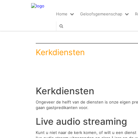
Home
Geloofsgemeenschap
R
Kerkdiensten
Kerkdiensten
Ongeveer de helft van de diensten is onze eigen pr
gaan gastpredikanten voor.
Live audio streaming
Kunt u niet naar de kerk komen, of wilt u een diens