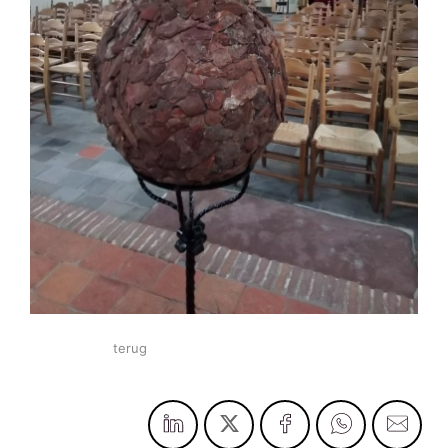
terug