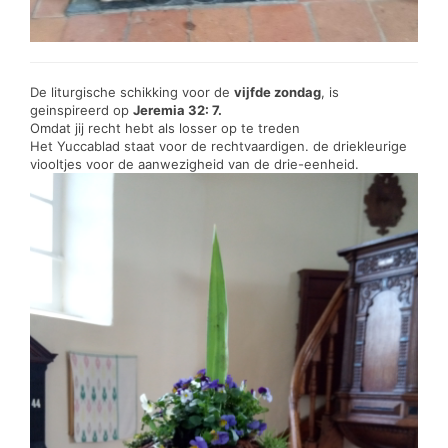
De liturgische schikking voor de
vijfde zondag
, is
geinspireerd op
Jeremia 32: 7.
Omdat jij recht hebt als losser op te treden
Het Yuccablad staat voor de rechtvaardigen. de driekleurige
viooltjes voor de aanwezigheid van de drie-eenheid.