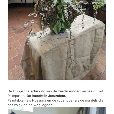
De liturgische schikking van de
zesde zondag
verbeeldt het
Palmpasen.
De intocht in Jeruzalem.
Palmtakken als Hosanna en de rode loper als de mantels die
het volgk op de weg legden.