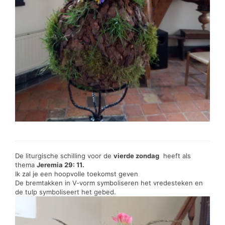
De liturgische schilling voor de
vierde zondag
heeft als
thema
Jeremia 29: 11.
Ik zal je een hoopvolle toekomst geven
De bremtakken in V-vorm symboliseren het vredesteken en
de tulp symboliseert het gebed.