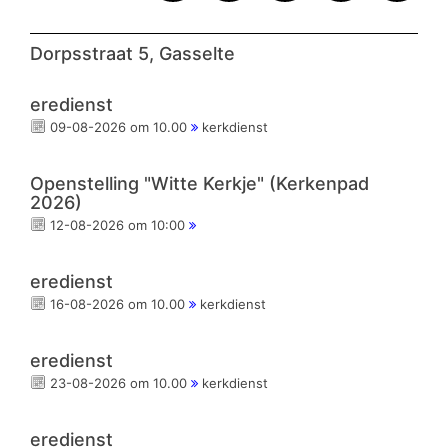
Dorpsstraat 5, Gasselte
eredienst
09-08-2026 om 10.00
kerkdienst
Openstelling "Witte Kerkje" (Kerkenpad
2026)
12-08-2026 om 10:00
eredienst
16-08-2026 om 10.00
kerkdienst
eredienst
23-08-2026 om 10.00
kerkdienst
eredienst