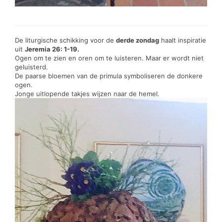
De liturgische schikking voor de
derde zondag
haalt inspiratie
uit
Jeremia 26: 1-19.
Ogen om te zien en oren om te luisteren. Maar er wordt niet
geluisterd.
De paarse bloemen van de primula symboliseren de donkere
ogen.
Jonge uitlopende takjes wijzen naar de hemel.