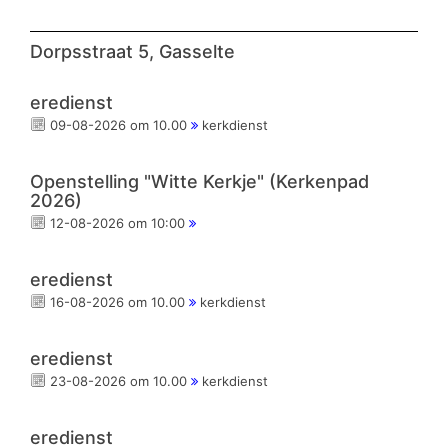
Dorpsstraat 5, Gasselte
eredienst
09-08-2026 om 10.00
kerkdienst
Openstelling "Witte Kerkje" (Kerkenpad
2026)
12-08-2026 om 10:00
eredienst
16-08-2026 om 10.00
kerkdienst
eredienst
23-08-2026 om 10.00
kerkdienst
eredienst