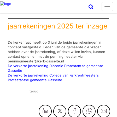
Toggl
navig
jaarrekeningen 2025 ter inzage
De kerkenraad heeft op 3 juni de beide jaarrekeningen in
concept vastgesteld. Leden van de gemeente die vragen
hebben over de jaarrekening, of deze willen inzien, kunnen
contact opnemen met de penningmeester via
penningmeester@kerk-gasselte.nl
De verkorte jaarrekening Diaconie Protestantse gemeente
Gasselte
De verkorte jaarrekening College van Kerkrentmeesters
Protestantse gemeente Gasselte
terug