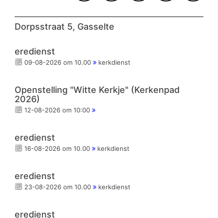
Dorpsstraat 5, Gasselte
eredienst
09-08-2026 om 10.00
kerkdienst
Openstelling "Witte Kerkje" (Kerkenpad
2026)
12-08-2026 om 10:00
eredienst
16-08-2026 om 10.00
kerkdienst
eredienst
23-08-2026 om 10.00
kerkdienst
eredienst