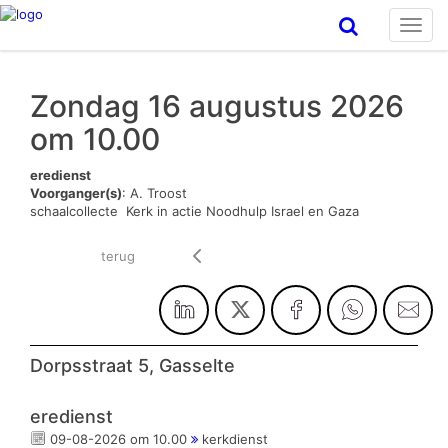
Toggl
navig
Zondag 16 augustus 2026
om 10.00
eredienst
Voorganger(s)
: A. Troost
schaalcollecte Kerk in actie Noodhulp Israel en Gaza
terug
Dorpsstraat 5, Gasselte
eredienst
09-08-2026 om 10.00
kerkdienst