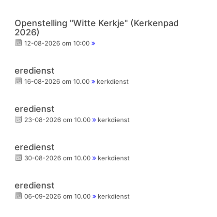
Openstelling "Witte Kerkje" (Kerkenpad
2026)
12-08-2026 om 10:00
eredienst
16-08-2026 om 10.00
kerkdienst
eredienst
23-08-2026 om 10.00
kerkdienst
eredienst
30-08-2026 om 10.00
kerkdienst
eredienst
06-09-2026 om 10.00
kerkdienst