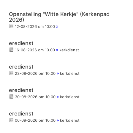
Openstelling "Witte Kerkje" (Kerkenpad
2026)
12-08-2026 om 10:00
eredienst
16-08-2026 om 10.00
kerkdienst
eredienst
23-08-2026 om 10.00
kerkdienst
eredienst
30-08-2026 om 10.00
kerkdienst
eredienst
06-09-2026 om 10.00
kerkdienst