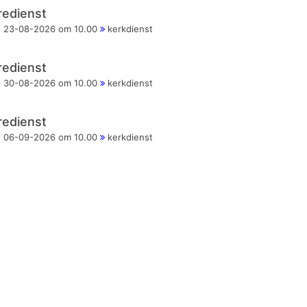
redienst
23-08-2026 om 10.00
kerkdienst
redienst
30-08-2026 om 10.00
kerkdienst
redienst
06-09-2026 om 10.00
kerkdienst