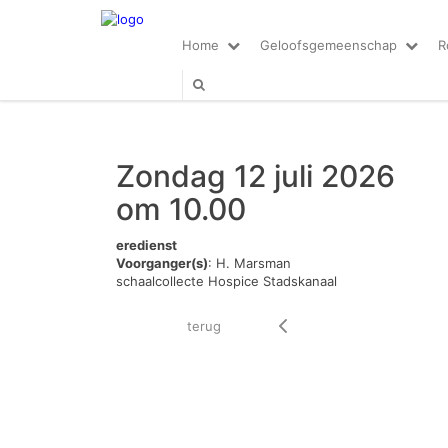
Home
Geloofsgemeenschap
R
Zondag 12 juli 2026
om 10.00
eredienst
Voorganger(s)
: H. Marsman
schaalcollecte Hospice Stadskanaal
terug