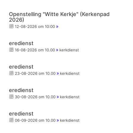
Openstelling "Witte Kerkje" (Kerkenpad
2026)
12-08-2026 om 10:00
eredienst
16-08-2026 om 10.00
kerkdienst
eredienst
23-08-2026 om 10.00
kerkdienst
eredienst
30-08-2026 om 10.00
kerkdienst
eredienst
06-09-2026 om 10.00
kerkdienst