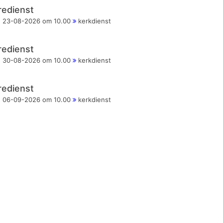
redienst
23-08-2026 om 10.00
kerkdienst
redienst
30-08-2026 om 10.00
kerkdienst
redienst
06-09-2026 om 10.00
kerkdienst