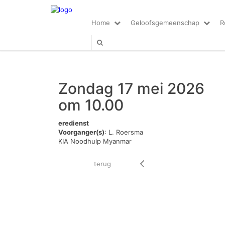
Home
Geloofsgemeenschap
R
Zondag 17 mei 2026
om 10.00
eredienst
Voorganger(s)
: L. Roersma
KIA Noodhulp Myanmar
terug