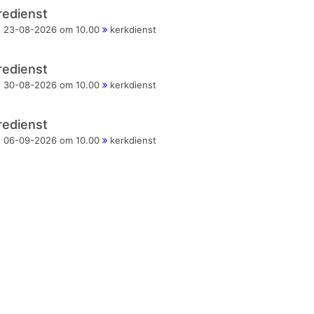
redienst
23-08-2026 om 10.00
kerkdienst
redienst
30-08-2026 om 10.00
kerkdienst
redienst
06-09-2026 om 10.00
kerkdienst