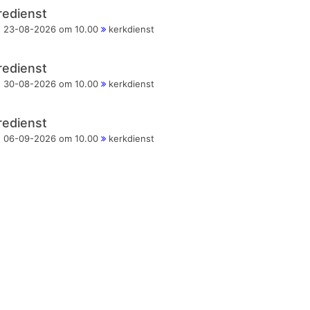
redienst
23-08-2026 om 10.00
kerkdienst
redienst
30-08-2026 om 10.00
kerkdienst
redienst
06-09-2026 om 10.00
kerkdienst