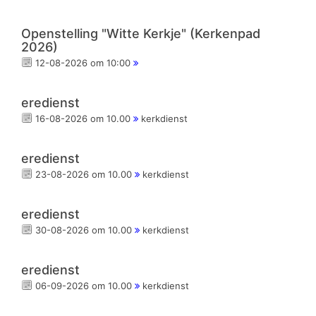
Openstelling "Witte Kerkje" (Kerkenpad
2026)
12-08-2026 om 10:00
eredienst
16-08-2026 om 10.00
kerkdienst
eredienst
23-08-2026 om 10.00
kerkdienst
eredienst
30-08-2026 om 10.00
kerkdienst
eredienst
06-09-2026 om 10.00
kerkdienst