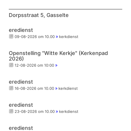
Dorpsstraat 5, Gasselte
eredienst
09-08-2026 om 10.00
kerkdienst
Openstelling "Witte Kerkje" (Kerkenpad
2026)
12-08-2026 om 10:00
eredienst
16-08-2026 om 10.00
kerkdienst
eredienst
23-08-2026 om 10.00
kerkdienst
eredienst